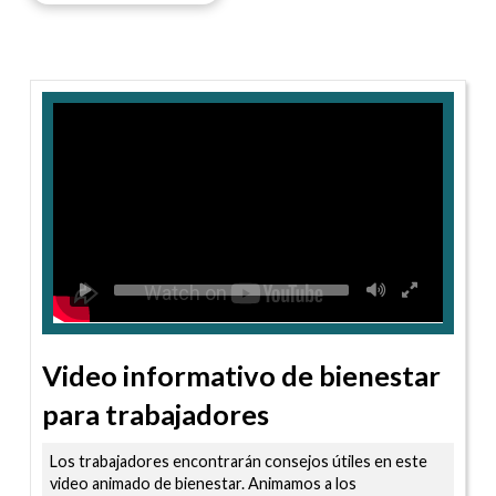
Video informativo de bienestar
para trabajadores
Los trabajadores encontrarán consejos útiles en este
video animado de bienestar. Animamos a los