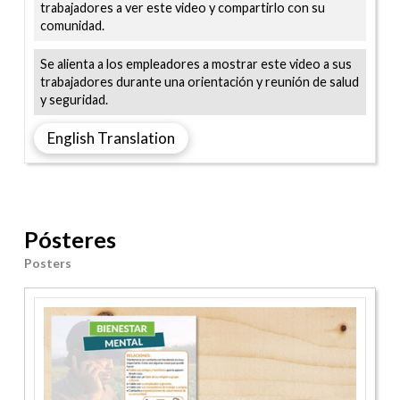
trabajadores a ver este video y compartirlo con su
comunidad.
Se alienta a los empleadores a mostrar este video a sus
trabajadores durante una orientación y reunión de salud
y seguridad.
English Translation
Pósteres
Posters