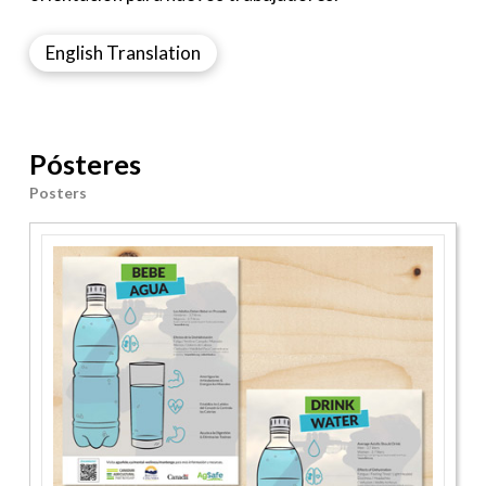
English Translation
Pósteres
Posters